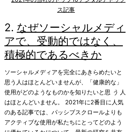
2.
なぜソーシャルメディ
アで、受動的ではなく、
積極的であるべきか
ソーシャルメディアを完全にあきらめたいと
思う人はほとんどいませんが、「健康的な」
使用がどのようなものかを知りたいと思
う
人
はほとんどいません。 2021年に2番目に人気
のある記事では、パッシブスクロールよりも
アクティブな使用が私たちにとってどのよう