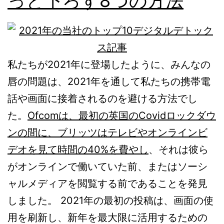
っと下ろす8つの方法
私たちが2021年に登場したように、みんなの
唇の問題は、2021年を通して私たちの携帯電
話や画面に接着されるのを避ける方法でし
た。
Ofcomは、最初の英国のCovidロックダウ
ンの間に、ブリッツはテレビやオンラインビ
デオを見て時間の40%を費やし
、それは彼ら
がオンラインで働いていた前、またはソーシ
ャルメディアを閲覧する前であることを発見
しました。 2021年の最初の投稿は、画面の使
用を刷新し、新年を最大限に活用するための