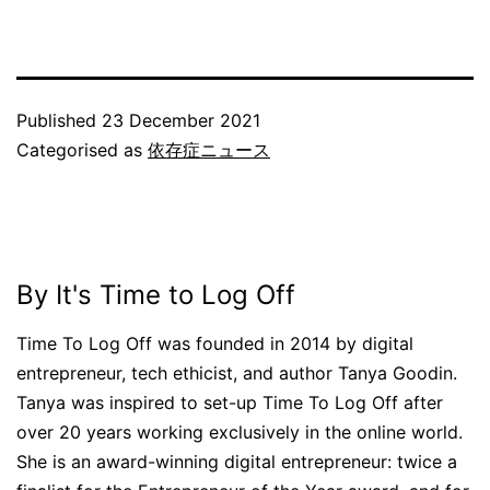
Published
23 December 2021
Categorised as
依存症ニュース
By It's Time to Log Off
Time To Log Off was founded in 2014 by digital
entrepreneur, tech ethicist, and author Tanya Goodin.
Tanya was inspired to set-up Time To Log Off after
over 20 years working exclusively in the online world.
She is an award-winning digital entrepreneur: twice a