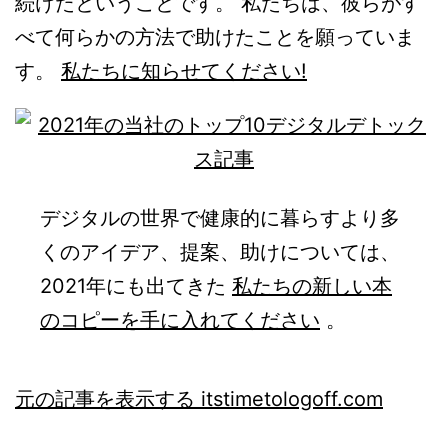
続けたということです。 私たちは、彼らがす
べて何らかの方法で助けたことを願っていま
す。
私たちに知らせてください!
デジタルの世界で健康的に暮らすより多
くのアイデア、提案、助けについては、
2021年にも出てきた
私たちの新しい本
のコピーを手に入れてください
。
元の記事を表示する itstimetologoff.com