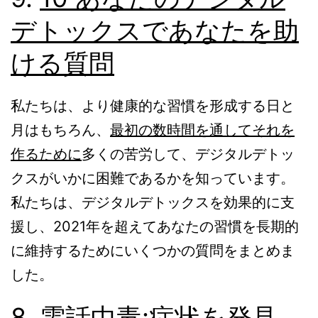
デトックスであなたを助
ける質問
私たちは、より健康的な習慣を形成する日と
月はもちろん、
最初の数時間を通してそれを
作るために
多くの苦労して、デジタルデトッ
クスがいかに困難であるかを知っています。
私たちは、デジタルデトックスを効果的に支
援し、2021年を超えてあなたの習慣を長期的
に維持するためにいくつかの質問をまとめま
した。
8.
電話中毒:症状を発見