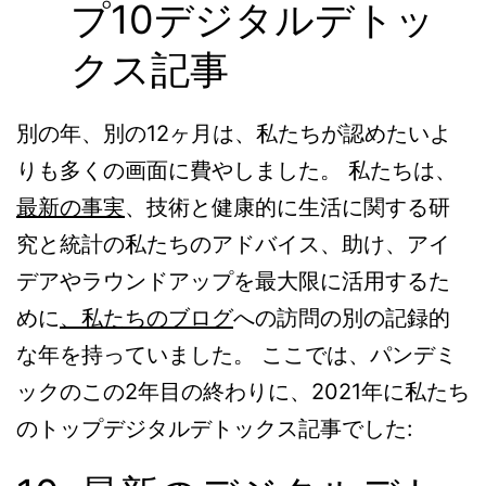
プ10デジタルデトッ
クス記事
別の年、別の12ヶ月は、私たちが認めたいよ
りも多くの画面に費やしました。 私たちは、
最新の事実
、技術と健康的に生活に関する研
究と統計の私たちのアドバイス、助け、アイ
デアやラウンドアップを最大限に活用するた
めに
、私たちのブログ
への訪問の別の記録的
な年を持っていました。 ここでは、パンデミ
ックのこの2年目の終わりに、2021年に私たち
のトップデジタルデトックス記事でした: