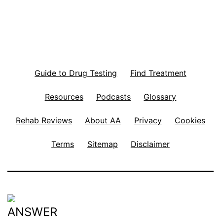
Guide to Drug Testing
Find Treatment
Resources
Podcasts
Glossary
Rehab Reviews
About AA
Privacy
Cookies
Terms
Sitemap
Disclaimer