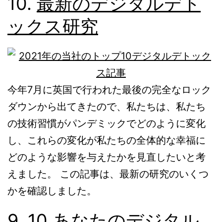
10.
最新のデジタルデト
ックス研究
今年7月に英国で行われた最後の完全なロック
ダウンから出てきたので、私たちは、私たち
の技術習慣がパンデミックでどのように変化
し、これらの変化が私たちの全体的な幸福に
どのような影響を与えたかを見直したいと考
えました。 この記事は、最新の研究のいくつ
かを確認しました。
9.
10 あなたのデジタル