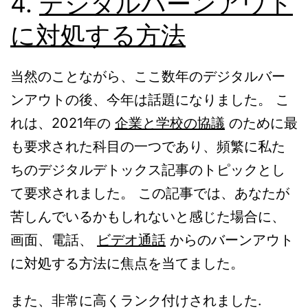
4.
デジタルバーンアウト
に対処する方法
当然のことながら、ここ数年のデジタルバー
ンアウトの後、今年は話題になりました。 こ
れは、2021年の
企業と学校の協議
のために最
も要求された科目の一つであり、頻繁に私た
ちのデジタルデトックス記事のトピックとし
て要求されました。 この記事では、あなたが
苦しんでいるかもしれないと感じた場合に、
画面、電話、
ビデオ通話
からのバーンアウト
に対処する方法に焦点を当てました。
また、非常に高くランク付けされました.