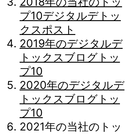
2018年の当社のトッ
プ10デジタルデトッ
クスポスト
2019年のデジタルデ
トックスブログトッ
プ10
2020年のデジタルデ
トックスブログトッ
プ10
2021年の当社のトッ