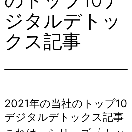
ジタルデトッ
クス記事
2021年の当社のトップ10
デジタルデトックス記事