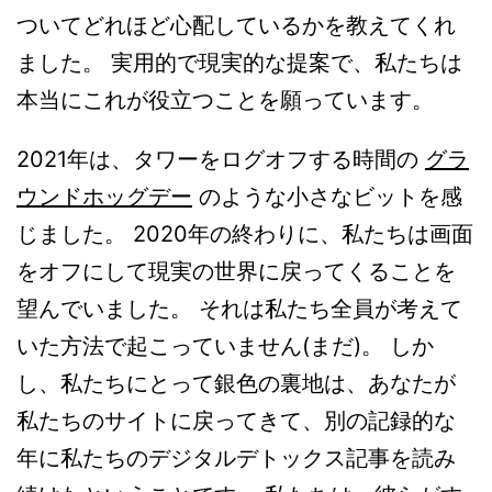
ついてどれほど心配しているかを教えてくれ
ました。 実用的で現実的な提案で、私たちは
本当にこれが役立つことを願っています。
2021年は、タワーをログオフする時間の
グラ
ウンドホッグデー
のような小さなビットを感
じました。 2020年の終わりに、私たちは画面
をオフにして現実の世界に戻ってくることを
望んでいました。 それは私たち全員が考えて
いた方法で起こっていません(まだ)。 しか
し、私たちにとって銀色の裏地は、あなたが
私たちのサイトに戻ってきて、別の記録的な
年に私たちのデジタルデトックス記事を読み