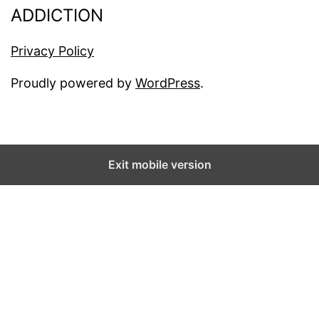
Privacy Policy
Proudly powered by
WordPress
.
Exit mobile version