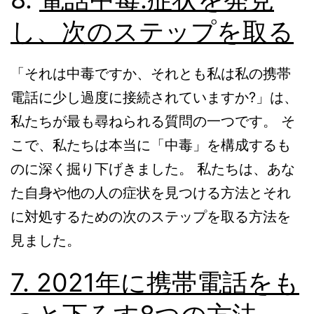
し、次のステップを取る
「それは中毒ですか、それとも私は私の携帯
電話に少し過度に接続されていますか?」は、
私たちが最も尋ねられる質問の一つです。 そ
こで、私たちは本当に「中毒」を構成するも
のに深く掘り下げきました。 私たちは、あな
た自身や他の人の症状を見つける方法とそれ
に対処するための次のステップを取る方法を
見ました。
7. 2021年に携帯電話をも