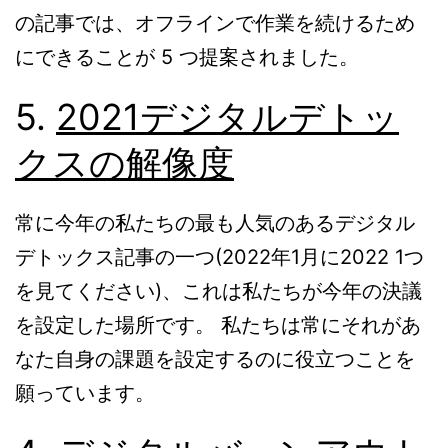
の記事では、オフラインで作業を続けるため
にできることが 5 つ提案されました。
5.
2021デジタルデトッ
クスの解像度
常に今年の私たちの最も人気のあるデジタル
デトックス記事の一つ(2022年1月に2022 1つ
を見てください)、これは私たちが今年の決議
を設定した場所です。 私たちは常にそれがあ
なた自身の課題を設定するのに役立つことを
願っています。