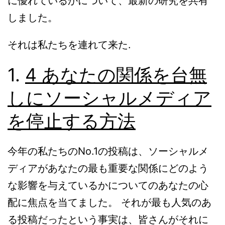
に優れているかについて、最新の研究を共有
しました。
それは私たちを連れて来た.
1.
4 あなたの関係を台無
しにソーシャルメディア
を停止する方法
今年の私たちのNo.1の投稿は、ソーシャルメ
ディアがあなたの最も重要な関係にどのよう
な影響を与えているかについてのあなたの心
配に焦点を当てました。 それが最も人気のあ
る投稿だったという事実は、皆さんがそれに