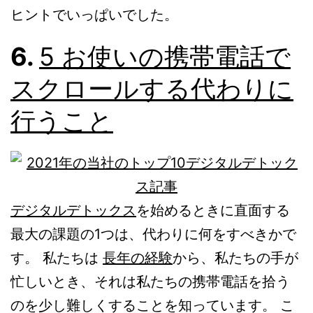
ヒントでいっぱいでした。
6.
5 お使いの携帯電話で
スクロールする代わりに
行うこと
デジタルデトックス
を始めるときに直面する
最大の課題の1つは、代わりに何をすべきかで
す。 私たちは
長年の経験
から、私たちの手が
忙しいとき、それは私たちの携帯電話を拾う
のを少し難しくすることを知っています。 こ