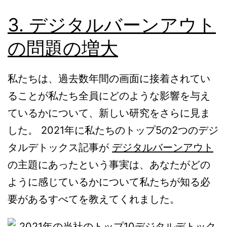
3. デジタルバーンアウト
の問題の増大
私たちは、過去数年間の画面に接着されてい
ることが私たち全員にどのような影響を与え
ているかについて、新しい研究をさらに見ま
した。 2021年に私たちのトップ5の2つのデジ
タルデトックス記事が
デジタルバーンアウト
の主題にあったという事実は、あなたがどの
ように感じているかについて私たちが知る必
要があるすべてを教えてくれました。