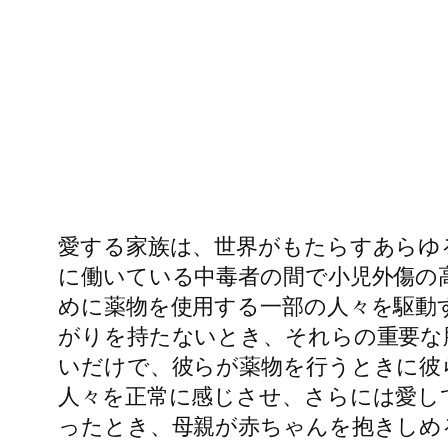
愛する家族は、世界がもたらすあらゆ
に働いている中毒者の間で小児外傷の
めに薬物を使用する一部の人々を駆動
がりを持たないとき、それらの重要な
いだけで、彼らが薬物を行うときに彼
人々を正常に感じさせ、さらには愛し
ったとき、母親が赤ちゃんを抱きしめ