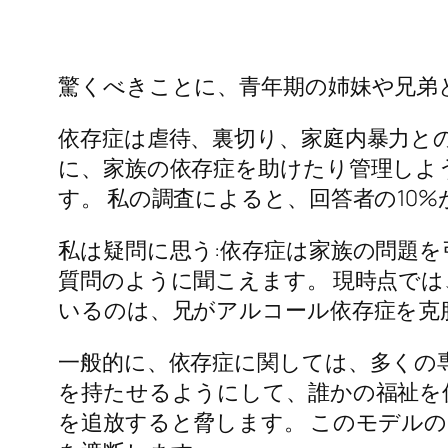
驚くべきことに、青年期の姉妹や兄弟
依存症は虐待、裏切り、家庭内暴力と
に、家族の依存症を助けたり管理しよ
す。 私の調査によると、回答者の10
私は疑問に思う:依存症は家族の問題を
質問のように聞こえます。 現時点で
いるのは、兄がアルコール依存症を克
一般的に、依存症に関しては、多くの
を持たせるようにして、誰かの福祉を
を追放すると脅します。 このモデル