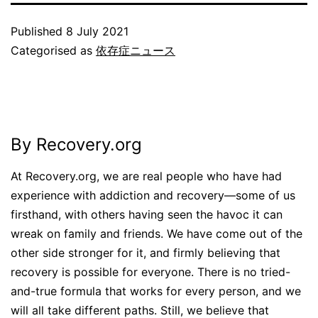
Published
8 July 2021
Categorised as
依存症ニュース
By Recovery.org
At Recovery.org, we are real people who have had
experience with addiction and recovery—some of us
firsthand, with others having seen the havoc it can
wreak on family and friends. We have come out of the
other side stronger for it, and firmly believing that
recovery is possible for everyone. There is no tried-
and-true formula that works for every person, and we
will all take different paths. Still, we believe that