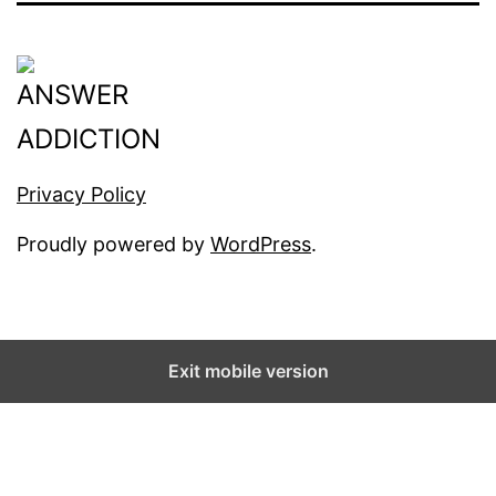
Privacy Policy
Proudly powered by
WordPress
.
Exit mobile version