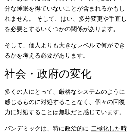
分な睡眠を得ていないことが含まれるかもし
れません。 そして、はい、多分変更や手直し
を必要とするいくつかの関係があります。
そして、個人よりも大きなレベルで何ができ
るかを考える必要があります。
社会・政府の変化
多くの人にとって、厳格なシステムのように
感じるものに対処することなく、個々の回復
力に対処することは無駄だと感じています。
パンデミックは、特に政治的に
二極化した時