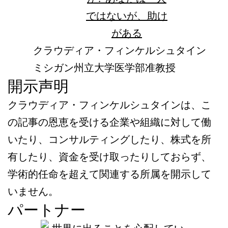
クラウディア・フィンケルシュタイン
ミシガン州立大学医学部准教授
開示声明
クラウディア・フィンケルシュタインは、こ
の記事の恩恵を受ける企業や組織に対して働
いたり、コンサルティングしたり、株式を所
有したり、資金を受け取ったりしておらず、
学術的任命を超えて関連する所属を開示して
いません。
パートナー