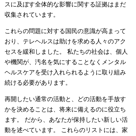
スに及ぼす全体的な影響に関する証拠はまだ
収集されています。
これらの問題に対する国民の意識が高まって
おり、テレヘルスは助けを求める人々のアク
セスを緩和しました。 私たちの社会は、個人
や機関が、汚名を気にすることなくメンタル
ヘルスケアを受け入れられるように取り組み
続ける必要があります。
再開したい通常の活動と、どの活動を手放す
かを決めることは、将来に備えるのに役立ち
ます。 だから、あなたが保持したい新しい活
動を述べています。 これらのリストには、家