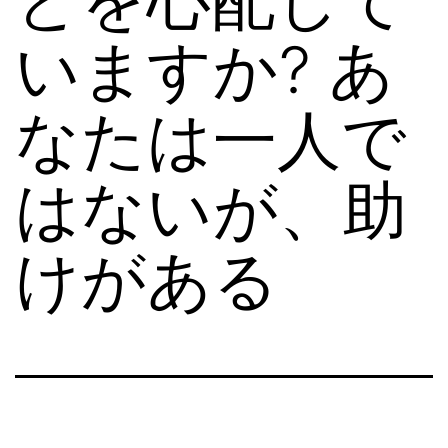
いますか? あ
なたは一人で
はないが、助
けがある