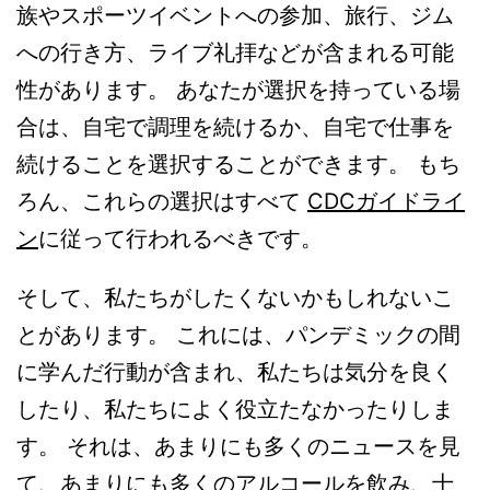
族やスポーツイベントへの参加、旅行、ジム
への行き方、ライブ礼拝などが含まれる可能
性があります。 あなたが選択を持っている場
合は、自宅で調理を続けるか、自宅で仕事を
続けることを選択することができます。 もち
ろん、これらの選択はすべて
CDCガイドライ
ン
に従って行われるべきです。
そして、私たちがしたくないかもしれないこ
とがあります。 これには、パンデミックの間
に学んだ行動が含まれ、私たちは気分を良く
したり、私たちによく役立たなかったりしま
す。 それは、あまりにも多くのニュースを見
て、あまりにも多くのアルコールを飲み、十