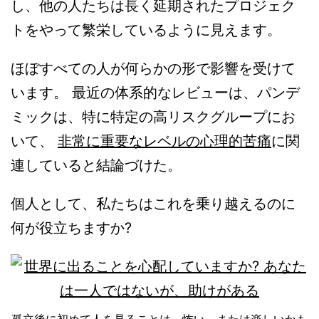
し、他の人たちは長く延期されたプロジェク
トをやって繁栄しているように見えます。
ほぼすべての人が何らかの形で影響を受けて
います。 最近の体系的なレビューは、パンデ
ミックは、特に特定の高リスクグループにお
いて、
非常に重要なレベルの心理的苦痛
に関
連していると結論づけた。
個人として、私たちはこれを乗り越えるのに
何が役立ちますか?
孤立後に初めて人を見ることは、怖い、または楽しいかも