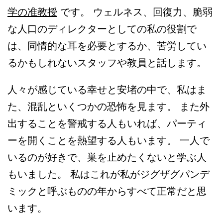
学の准教授
です。 ウェルネス、回復力、脆弱
な人口のディレクターとしての私の役割で
は、同情的な耳を必要とするか、苦労してい
るかもしれないスタッフや教員と話します。
人々が感じている幸せと安堵の中で、私はま
た、混乱といくつかの恐怖を見ます。 また外
出することを警戒する人もいれば、パーティ
ーを開くことを熱望する人もいます。 一人で
いるのが好きで、巣を止めたくないと学ぶ人
もいました。 私はこれが私がジグザグパンデ
ミックと呼ぶものの年からすべて正常だと思
います。