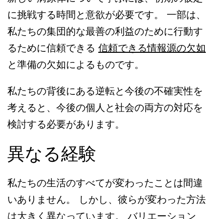
に挑戦する時間と意欲が必要です。 一部は、
私たちの集団的な最善の利益のために行動す
るために信頼できる
信頼できる情報源の欠如
と準備の欠如によるものです。
私たちの背後にある逆転と今後の不確実性を
考えると、今後の個人と社会の両方の対応を
検討する必要があります。
異なる経験
私たちの生活のすべてが変わったことは間違
いありません。 しかし、彼らが変わった方法
は大きく異なっています。 バリエーション