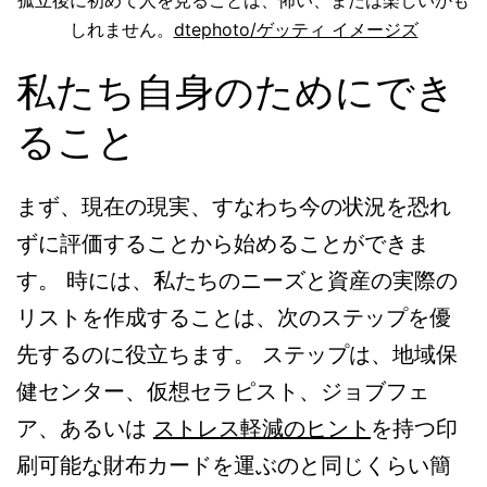
しれません。
dtephoto/ゲッティ イメージズ
私たち自身のためにでき
ること
まず、現在の現実、すなわち今の状況を恐れ
ずに評価することから始めることができま
す。 時には、私たちのニーズと資産の実際の
リストを作成することは、次のステップを優
先するのに役立ちます。 ステップは、地域保
健センター、仮想セラピスト、ジョブフェ
ア、あるいは
ストレス軽減のヒント
を持つ印
刷可能な財布カードを運ぶのと同じくらい簡