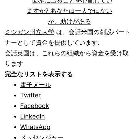
ミシガン州立大学
は、会話米国の創設パート
ナーとして資金を提供しています.
会話英国は、これらの組織から資金を受け取
ります
完全なリストを表示する
電子メール
Twitter
Facebook
LinkedIn
WhatsApp
メッセンジャー