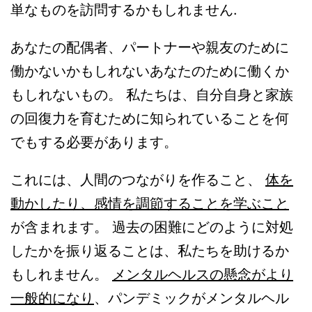
単なものを訪問するかもしれません.
あなたの配偶者、パートナーや親友のために
働かないかもしれないあなたのために働くか
もしれないもの。 私たちは、自分自身と家族
の回復力を育むために知られていることを何
でもする必要があります。
これには、人間のつながりを作ること、
体を
動かしたり、感情を調節することを学ぶこと
が含まれます。 過去の困難にどのように対処
したかを振り返ることは、私たちを助けるか
もしれません。
メンタルヘルスの懸念がより
一般的になり
、パンデミックがメンタルヘル