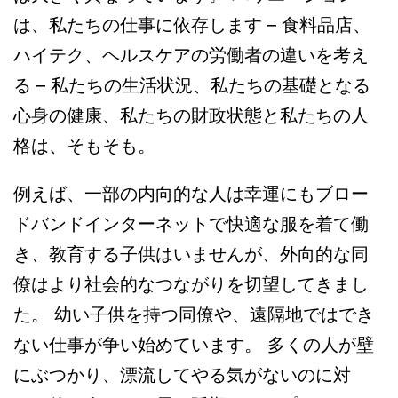
は、私たちの仕事に依存します – 食料品店、
ハイテク、ヘルスケアの労働者の違いを考え
る – 私たちの生活状況、私たちの基礎となる
心身の健康、私たちの財政状態と私たちの人
格は、そもそも。
例えば、一部の内向的な人は幸運にもブロー
ドバンドインターネットで快適な服を着て働
き、教育する子供はいませんが、外向的な同
僚はより社会的なつながりを切望してきまし
た。 幼い子供を持つ同僚や、遠隔地ではでき
ない仕事が争い始めています。 多くの人が壁
にぶつかり、漂流してやる気がないのに対