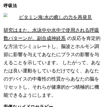
呼吸法
研究はまた、水泳中や水中で使用される呼吸
数パターンが、副合成神経系
の反応を肯定的
な方法でシミュレートし、脳波とホルモン調
節に影響を与えてあなたにプラスの影響を与
えることを示しています。 したがって、あな
たは良い運動をしているだけでなく、あなた
のデバイスの中毒性の性質からあなたの脳を
リセットし、それらが健康的かつ積極的に機
能できるようにします。
安価なハイドロセラピー