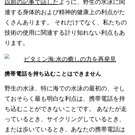
以前の記事で話した
ように、野生の水泳に関
連する身体的および精神的健康上の利点がた
くさんあります。 それだけでなく、私たちの
技術の使用に関連する計り知れない利点もあ
ります。
携帯電話を持ち込むことはできません
野生の水泳、特に海での水泳の最初の、そし
ておそらく最も明白な利点は、携帯電話を持
ち込むことができないことです。 あなたが走
っているとき、サイクリングしているとき、
または歩いているとき、あなたの携帯電話は