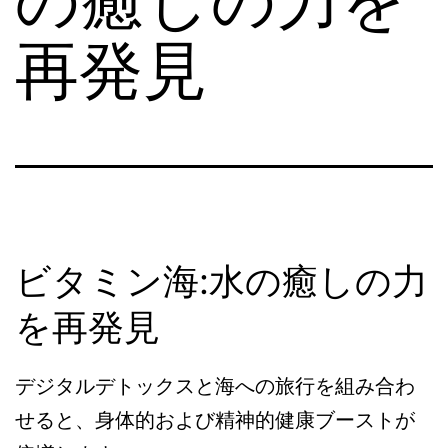
再発見
ビタミン海:水の癒しの力
を再発見
デジタルデトックスと海への旅行を組み合わ
せると、身体的および精神的健康ブーストが