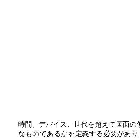
時間、デバイス、世代を超えて画面の
なものであるかを定義する必要があり