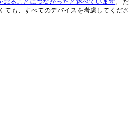
事を怠ることにつながったと述べています
。 
くても、すべてのデバイスを考慮してくだ