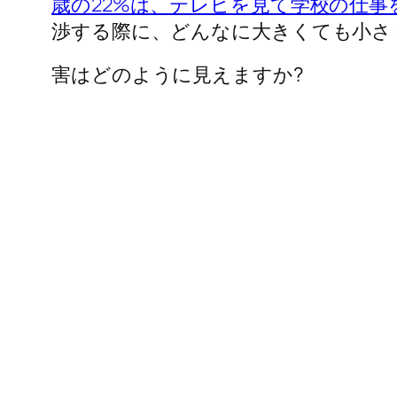
歳の22%は、テレビを見て学校の仕
渉する際に、どんなに大きくても小さ
害はどのように見えますか?