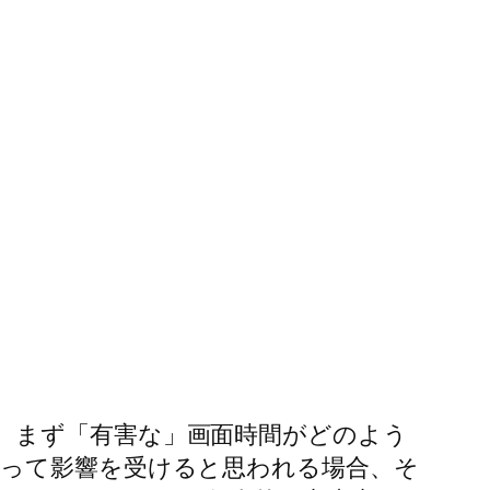
、まず「有害な」画面時間がどのよう
よって影響を受けると思われる場合、そ