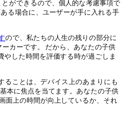
ことができるので、個人的な考慮事項で
がある場合に、ユーザーが手に入れる手
す
ので、私たちの人生の残りの部分に
ーカーです。 だから、あなたの子供
費やした時間を評価する時が過ごしま
することは、デバイス上のあまりにも
 基本に焦点を当てます。あなたの子供
画面上の時間が向上しているか、それ