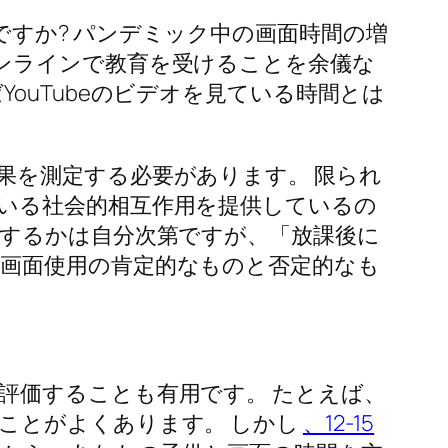
すか? パンデミック中の画面時間の増
ンラインで教育を受けることを余儀な
ouTubeのビデオを見ている時間とは
果を測定する必要があります。 限られ
いる社会的相互作用を提供しているの
価するかは自分次第ですが、「放課後に
画面使用の肯定的なものと否定的なも
評価することも有用です。 たとえば、
ことがよくあります。 しかし
、12-15