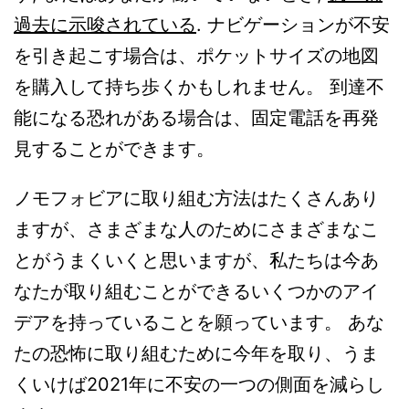
過去に示唆されている
. ナビゲーションが不安
を引き起こす場合は、ポケットサイズの地図
を購入して持ち歩くかもしれません。 到達不
能になる恐れがある場合は、固定電話を再発
見することができます。
ノモフォビアに取り組む方法はたくさんあり
ますが、さまざまな人のためにさまざまなこ
とがうまくいくと思いますが、私たちは今あ
なたが取り組むことができるいくつかのアイ
デアを持っていることを願っています。 あな
たの恐怖に取り組むために今年を取り、うま
くいけば2021年に不安の一つの側面を減らし