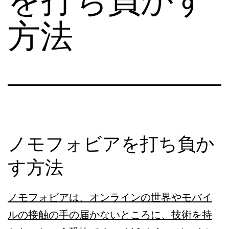
方法
ノモフォビアを打ち負か
す方法
ノモフォビアは、オンラインの世界やモバイ
ルの接触の手の届かないところに、技術を持