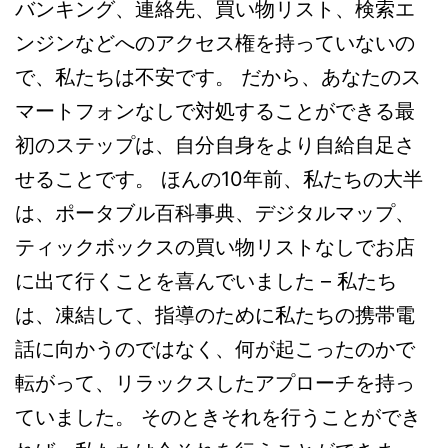
バンキング、連絡先、買い物リスト、検索エ
ンジンなどへのアクセス権を持っていないの
で、私たちは不安です。 だから、あなたのス
マートフォンなしで対処することができる最
初のステップは、自分自身をより自給自足さ
せることです。 ほんの10年前、私たちの大半
は、ポータブル百科事典、デジタルマップ、
ティックボックスの買い物リストなしでお店
に出て行くことを喜んでいました – 私たち
は、凍結して、指導のために私たちの携帯電
話に向かうのではなく、何が起こったのかで
転がって、リラックスしたアプローチを持っ
ていました。 そのときそれを行うことができ