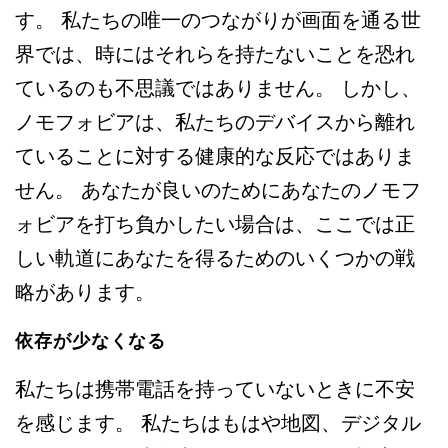
す。 私たちの唯一のつながりが画面を通る世
界では、時にはそれらを持たないことを恐れ
ているのも不思議ではありません。 しかし、
ノモフォビアは、私たちのデバイスから離れ
ていることに対する健康的な反応ではありま
せん。 あなたが良いのためにあなたのノモフ
ォビアを打ち負かしたい場合は、ここでは正
しい軌道にあなたを得るためのいくつかの戦
略があります。
依存が少なくなる
私たちは携帯電話を持っていないときに不安
を感じます。 私たちはもはや地図、デジタル