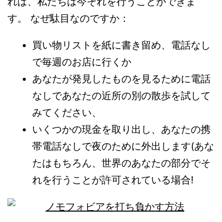
れば、私たちは今それを行うことができま
す。 なぜ駄目なのですか：
買い物リストを紙に書き留め、電話なし
で毎週のお店に行くか
あなたが発見したものを見るために電話
なしであなたの近所の別の散歩を試して
みてください、
いくつかの現金を取り出し、あなたの携
帯電話なしで夜のために外出します(あな
たはもちろん、世界のあなたの部分でそ
れを行うことが許可されている場合!