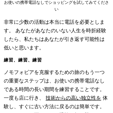
お使いの携帯電話なしでショッピングを試してみてくださ
い
非常に少数の活動は本当に電話を必要としま
す。 あなたがあなたのいない人生を時折経験
したら、私たちはあなたが引き返す可能性は
低いと思います。
練習、練習、練習
ノモフォビアを克服するための旅のもう一つ
の重要なステップは、お使いの携帯電話なし
である時間の長い期間を練習することです。
一度も店に行き、
技術からの高い独立性を
体
験し、すぐに古い方法に戻るのは簡単です。