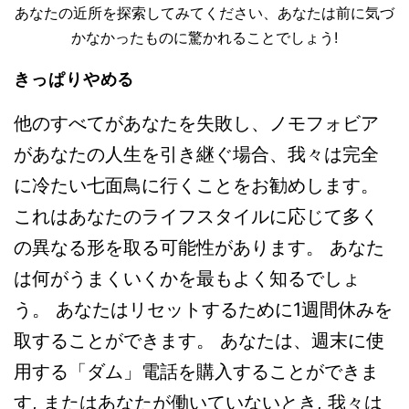
あなたの近所を探索してみてください、あなたは前に気づ
かなかったものに驚かれることでしょう!
きっぱりやめる
他のすべてがあなたを失敗し、ノモフォビア
があなたの人生を引き継ぐ場合、我々は完全
に冷たい七面鳥に行くことをお勧めします。
これはあなたのライフスタイルに応じて多く
の異なる形を取る可能性があります。 あなた
は何がうまくいくかを最もよく知るでしょ
う。 あなたはリセットするために1週間休みを
取することができます。 あなたは、週末に使
用する「ダム」電話を購入することができま
す, またはあなたが働いていないとき,
我々は