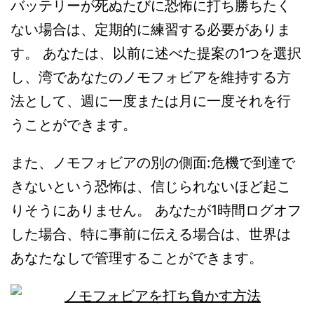
バッテリーが死ぬたびに恐怖に打ち勝ちたく
ない場合は、定期的に練習する必要がありま
す。 あなたは、以前に述べた提案の1つを選択
し、湾であなたのノモフォビアを維持する方
法として、週に一度または月に一度それを行
うことができます。
また、ノモフォビアの別の側面:危機で到達で
きないという恐怖は、信じられないほど起こ
りそうにありません。 あなたが1時間ログオフ
した場合、特に事前に伝える場合は、世界は
あなたなしで管理することができます。