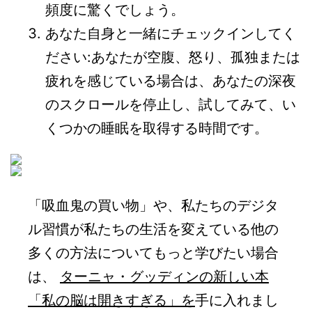
頻度に驚くでしょう。
あなた自身と一緒にチェックインしてく
ださい:あなたが空腹、怒り、孤独または
疲れを感じている場合は、あなたの深夜
のスクロールを停止し、試してみて、い
くつかの睡眠を取得する時間です。
「吸血鬼の買い物」や、私たちのデジタ
ル習慣が私たちの生活を変えている他の
多くの方法についてもっと学びたい場合
は、
ターニャ・グッディンの新しい本
「私の脳は開きすぎる」を
手に入れまし