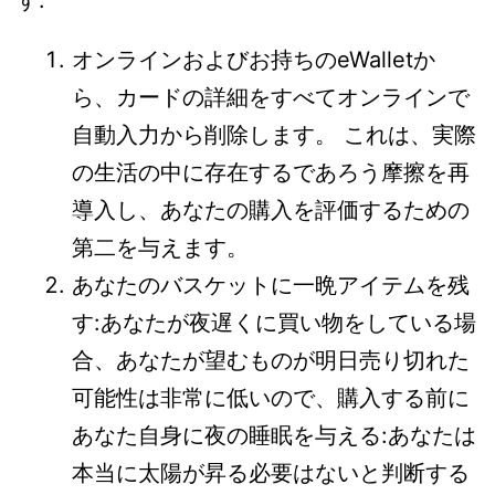
す:
オンラインおよびお持ちのeWalletか
ら、カードの詳細をすべてオンラインで
自動入力から削除します。 これは、実際
の生活の中に存在するであろう摩擦を再
導入し、あなたの購入を評価するための
第二を与えます。
あなたのバスケットに一晩アイテムを残
す:あなたが夜遅くに買い物をしている場
合、あなたが望むものが明日売り切れた
可能性は非常に低いので、購入する前に
あなた自身に夜の睡眠を与える:あなたは
本当に太陽が昇る必要はないと判断する