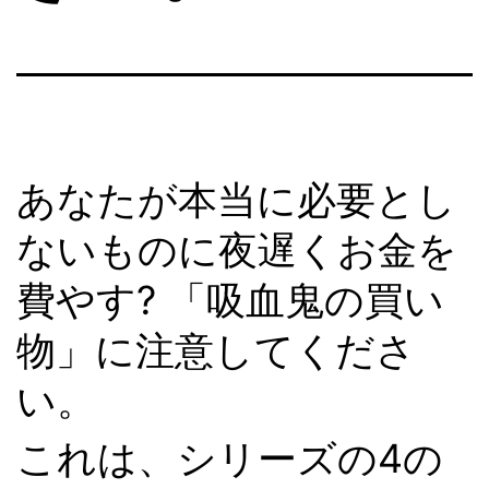
あなたが本当に必要とし
ないものに夜遅くお金を
費やす? 「吸血鬼の買い
物」に注意してくださ
い。
これは、シリーズの4の