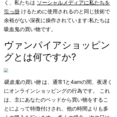
く、私たちは
ソーシャルメディアに私たちを
引っ掛
けるために使用されるのと同じ技術で
余裕がない深夜に操作されています:私たちは
吸血鬼の買い物です。
ヴァンパイアショッピン
グとは何ですか?
吸血鬼の買い物
は、通常1と4amの間、夜遅く
にオンラインショッピングの行為です。 これ
は、主にあなたのベッドから買い物をするこ
とによって特徴付けされ、他の時間よりも多