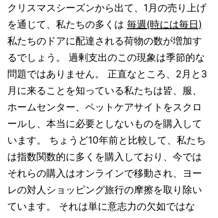
クリスマスシーズンから出て、1月の売り上げ
を通じて、私たちの多くは
毎週(時には毎日)
私たちのドアに配達される荷物の数が増加す
るでしょう。 過剰支出のこの現象は季節的な
問題ではありません。 正直なところ、2月と3
月に来ることを知っている私たちは皆、服、
ホームセンター、ペットケアサイトをスクロ
ールし、本当に必要としないものを購入して
います。 ちょうど10年前と比較して、私たち
は指数関数的に多くを購入しており、今では
それらの購入はオンラインで移動され、ヨー
レの対人ショッピング旅行の摩擦を取り除い
ています。 それは単に意志力の欠如ではな