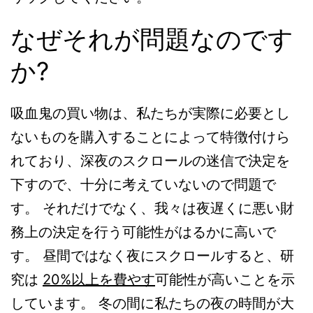
なぜそれが問題なのです
か?
吸血鬼の買い物は、私たちが実際に必要とし
ないものを購入することによって特徴付けら
れており、深夜のスクロールの迷信で決定を
下すので、十分に考えていないので問題で
す。 それだけでなく、我々は夜遅くに悪い財
務上の決定を行う可能性がはるかに高いで
す。 昼間ではなく夜にスクロールすると、研
究は
20%以上を費やす
可能性が高いことを示
しています。 冬の間に私たちの夜の時間が大