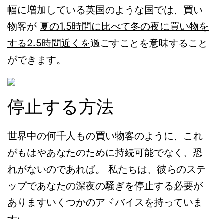
幅に増加している英国のような国では、買い
物客が
夏の1.5時間に比べて冬の夜に買い物を
する2.5時間近くを
過ごすことを意味すること
ができます。
停止する方法
世界中の何千人もの買い物客のように、これ
がもはやあなたのために持続可能でなく、恐
れがないのであれば。 私たちは、彼らのステ
ップであなたの深夜の騒ぎを停止する必要が
ありますいくつかのアドバイスを持っていま