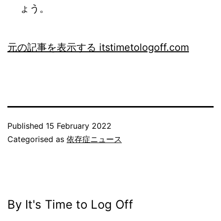
ょう。
元の記事を表示する itstimetologoff.com
Published
15 February 2022
Categorised as
依存症ニュース
By It's Time to Log Off