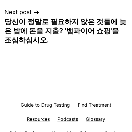
Next post
당신이 정말로 필요하지 않은 것들에 늦
은 밤에 돈을 지출? '뱀파이어 쇼핑'을
조심하십시오.
Guide to Drug Testing
Find Treatment
Resources
Podcasts
Glossary