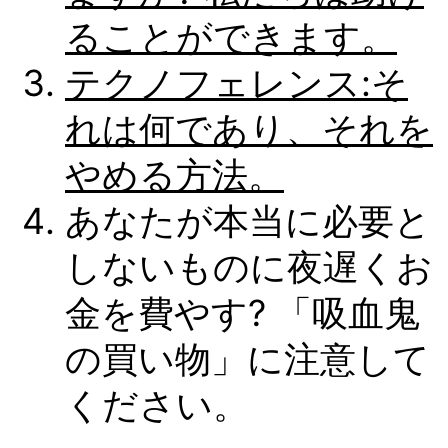
ることができます。
テクノフェレンス:そ
れは何であり、それを
やめる方法。
あなたが本当に必要と
しないものに夜遅くお
金を費やす? 「吸血鬼
の買い物」に注意して
ください。